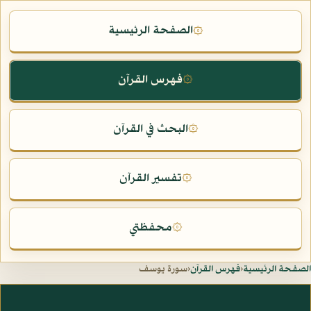
الصفحة الرئيسية
۞
فهرس القرآن
۞
البحث في القرآن
۞
تفسير القرآن
۞
محفظتي
۞
الصفحة الرئيسية
‹
فهرس القرآن
‹
سورة يوسف