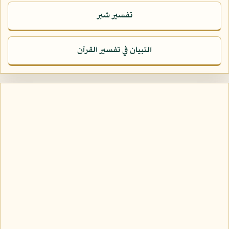
تفسير شبر
التبيان في تفسير القرآن