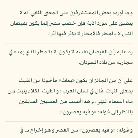
و ما أورده بعض المستشرقين على المعنى الثاني أنه لا
ينطبق على مورد الآية فإن خصب مصر إنما يكون بفيضان
النيل لا بالمطر فالأمطار لا تؤثر فيها أثرا.
رد عليه بأن الفيضان نفسه لا يكون إلا بالمطر الذي يمده في
مجاريه من بلاد السودان.
على أن من الجائز أن يكون «يغاث» مأخوذا من الغيث
بمعنى النبات، قال في لسان العرب،: و الغيث الكلاء ينبت من
ماء السماء انتهى، و هذا أنسب من المعنيين السابقين
بالنظر إلى قوله: «و فيه يعصرون».
و قوله: «و فيه يعصرون» من العصر و هو إخراج ما في