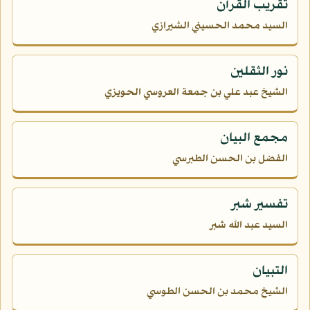
تقريب القرآن
السيد محمد الحسيني الشيرازي
نور الثقلين
الشيخ عبد علي بن جمعة العروسي الحويزي
مجمع البيان
الفضل بن الحسن الطبرسي
تفسير شبر
السيد عبد الله شبر
التبيان
الشيخ محمد بن الحسن الطوسي