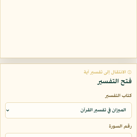
۞ الانتقال إلى تفسير آية
فتح التفسير
كتاب التفسير
رقم السورة