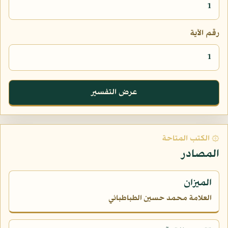
رقم الآية
عرض التفسير
۞ الكتب المتاحة
المصادر
الميزان
العلامة محمد حسين الطباطبائي