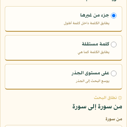
جزء من غيرها
يطابق الكلمة داخل كلمة أطول
كلمة مستقلة
يطابق الكلمة كما هي
على مستوى الجذر
يوسع البحث إلى الجذر
۞ نطاق البحث
من سورة إلى سورة
من سورة