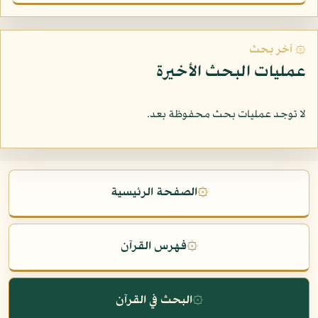
۞ آخر بحث
عمليات البحث الأخيرة
لا توجد عمليات بحث محفوظة بعد.
۞
الصفحة الرئيسية
۞
فهرس القرآن
۞
البحث في القرآن