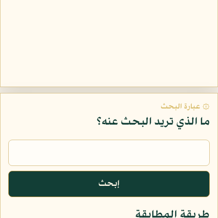
كلمة البحث
۞ عبارة البحث
ما الذي تريد البحث عنه؟
إبحث
طريقة المطابقة