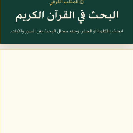
۞ المنقب القرآني
البحث في القرآن الكريم
ابحث بالكلمة أو الجذر، وحدد مجال البحث بين السور والآيات.