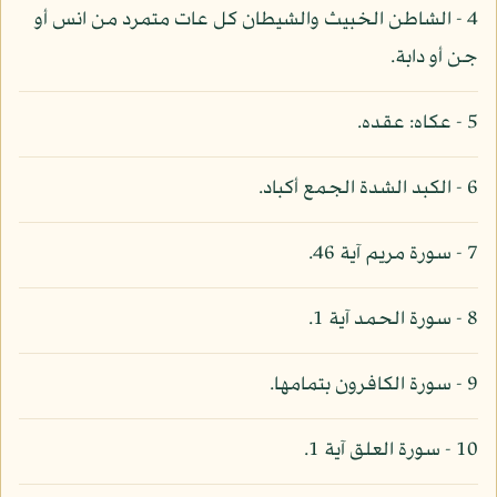
4 - الشاطن الخبيث والشيطان كل عات متمرد من انس أو
جن أو دابة.
5 - عكاه: عقده.
6 - الكبد الشدة الجمع أكباد.
7 - سورة مريم آية 46.
8 - سورة الحمد آية 1.
9 - سورة الكافرون بتمامها.
10 - سورة العلق آية 1.