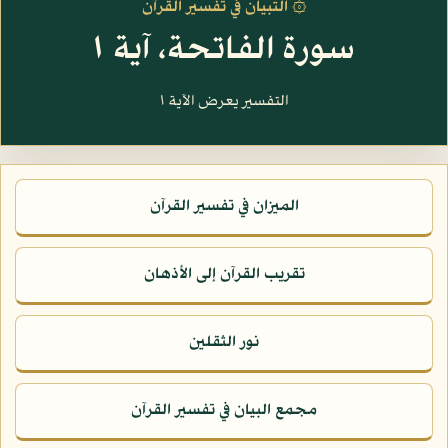
۞ التبيان في تفسير القرآن
سورة الفاتحة، آية ١
التفسير يعرض الآية ١
الميزان في تفسير القرآن
تقريب القرآن إلى الأذهان
نور الثقلين
مجمع البيان في تفسير القرآن