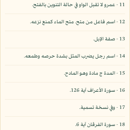
11 - عمرو لا تقبل الواو في حالة التنوين بالفتح.
12 - اسم فاعل من متح. متح الماء كمنع نزعه.
13 - صفة الإبل.
14 - اسم رجل يضرب المثل بشدة حرصه وطمعه.
15 - المدة ج مادة وهو المادح.
16 - سورة الأعراف آية 126.
17 - وفي نسخة تسمية.
18 - سورة الفرقان آية 6.