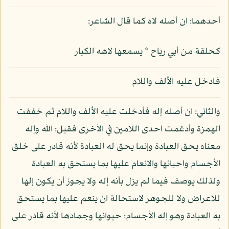
أحدهما: ان أصله لاه كما قال الشاعر:
كحلقة من أبي رياح * يسمعها لاهه الكبار
فادخل عليه الألف واللام
والثاني: ان أصله إله فأدخلت عليه الألف واللام ثم خففت
الهمزة وأدغمت احدى اللامين في الأخرى فقيل: الله وإله
معناه يحق العبادة وإنما يحق له العبادة لأنه قادر على خلق
الأجسام واحيائها والانعام عليها بما يستحق به العبادة
ولذلك يوصف فيما لم يزل بأنه إله ولا يجوز أن يكون إلها
للاعراض ولا للجوهر لاستحالة ان ينعم عليها بما يستحق
به العبادة وهو إله الأجسام: حيوانها وجمادها لأنه قادر على