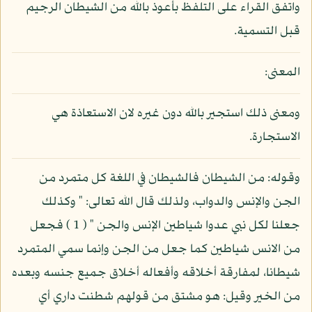
واتفق القراء على التلفظ بأعوذ بالله من الشيطان الرجيم
قبل التسمية.
المعنى:
ومعنى ذلك استجير بالله دون غيره لان الاستعاذة هي
الاستجارة.
وقوله: من الشيطان فالشيطان في اللغة كل متمرد من
الجن والإنس والدواب، ولذلك قال الله تعالى: " وكذلك
جعلنا لكل نبي عدوا شياطين الإنس والجن " ( 1 ) فجعل
من الانس شياطين كما جعل من الجن وإنما سمي المتمرد
شيطانا، لمفارقة أخلاقه وأفعاله أخلاق جميع جنسه وبعده
من الخير وقيل: هو مشتق من قولهم شطنت داري أي