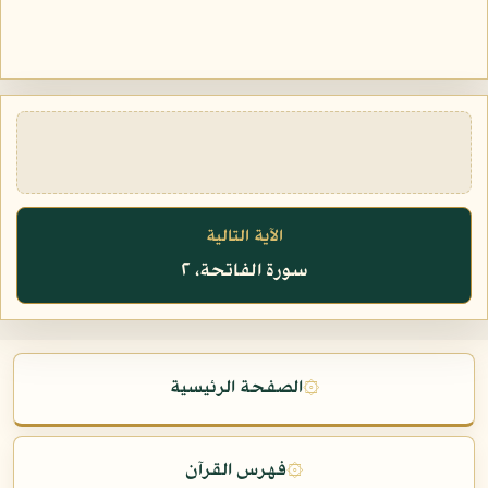
الآية التالية
سورة الفاتحة، ٢
۞
الصفحة الرئيسية
۞
فهرس القرآن