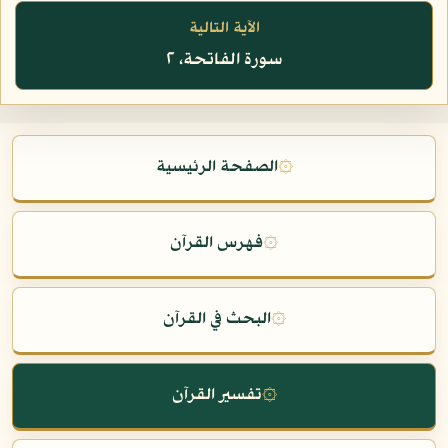
الآية التالية
سورة الفاتحة، ٢
۞
الصفحة الرئيسية
۞
فهرس القرآن
۞
البحث في القرآن
۞
تفسير القرآن