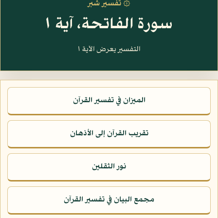
۞ تفسير شبر
سورة الفاتحة، آية ١
التفسير يعرض الآية ١
الميزان في تفسير القرآن
تقريب القرآن إلى الأذهان
نور الثقلين
مجمع البيان في تفسير القرآن