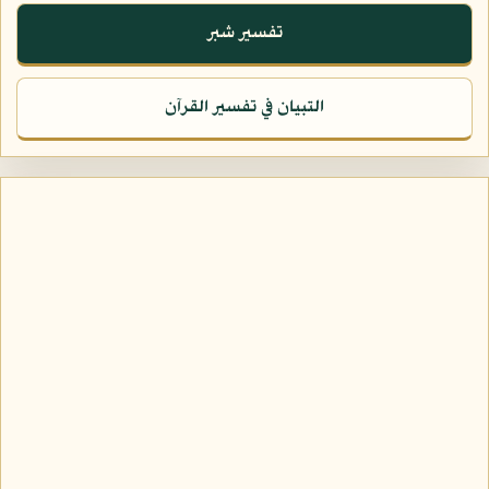
تفسير شبر
التبيان في تفسير القرآن