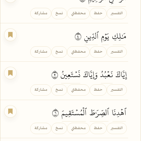
التفسير
حفظ
محفظتي
نسخ
مشاركة
مَٰلِكِ
يَوۡمِ
ٱلدِّينِ
٤
التفسير
حفظ
محفظتي
نسخ
مشاركة
إِيَّاكَ
نَعۡبُدُ
وَإِيَّاكَ
نَسۡتَعِينُ
٥
التفسير
حفظ
محفظتي
نسخ
مشاركة
ٱهۡدِنَا
ٱلصِّرَٰطَ
ٱلۡمُسۡتَقِيمَ
٦
التفسير
حفظ
محفظتي
نسخ
مشاركة