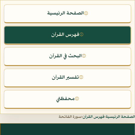
الصفحة الرئيسية
۞
فهرس القرآن
۞
البحث في القرآن
۞
تفسير القرآن
۞
محفظتي
۞
الصفحة الرئيسية
‹
فهرس القرآن
‹
سورة الفاتحة