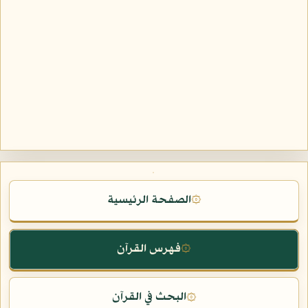
الصفحة الرئيسية
۞
فهرس القرآن
۞
البحث في القرآن
۞