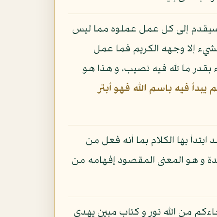
: سيقدم إلى كل عمل عملوه مما ليس
 لشيء إلا وجهه الكريم فما عمل
 بقدر ما لله فيه نصيب، و هذا هو
 يبدأ فيه باسم الله فهو أبتر
 ابتدأ بها الكلام بما أنه فعل من
حدة و هو المعنى المقصود إفهامه من
ءكم من الله نور و كتاب مبين يهدي