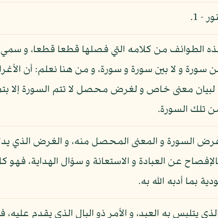
 - 1.
هذه الطوائف من كلامه التي فصلها قطعا قطعا، و سم
 من سورة و لا بين سورة و سورة، و من هنا نعلم: أن ال
بيان معنى خاص و لغرض محصل لا تتم السورة إلا بتمام
 تلك السورة.
رض السورة و المعنى المحصل منه، و الغرض الذي يدل 
لإفصاح عن العبادة و الاستعانة و سؤال الهداية، فهو كل
ية بما أدبه الله به.
ذي يتلبس به العبد، و الأمر ذو البال الذي يقدم عليه، ف