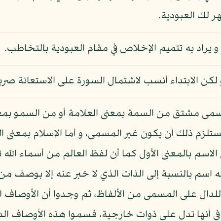
ر لك العبودية.
 و يراد به تتميم الإخلاص في مقام العبودية بالتخاطب.
 و لكن الابتداء أنسب لاشتمال السورة على الاستعانة صري
لمسمى مشتق من السمة بمعنى العلامة أو من السمو بمع
 يستلزم ذلك أن يكون غير المسمى، و أما الإسلام بمعن
الاسم بالمعنى الأول كما أن لفظ العالم من أسماء الله
 اسم بالنسبة إلى الذات الذي لا خبر عنه إلا بوصف من
لدال على المسمى من الألفاظ، ثم وجدوا أن الأوصاف 
 أنها تدل على ذوات خارجية، فسموا هذه الأوصاف الدا