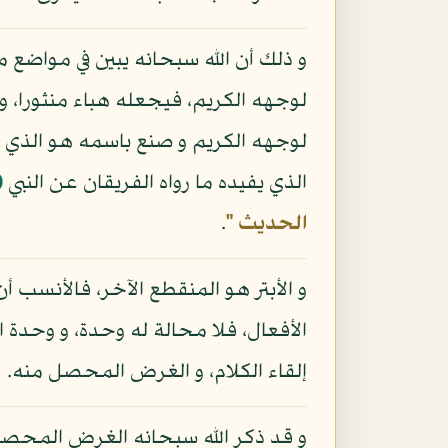
و ذلك أن الله سبحانه يبين في مواضع
لوجهه الكريم، فيجعله هباء منثورا، و 
لوجهه الكريم و صنع باسمه هو الذي يبق
الذي يفيده ما رواه الفريقان عن النبي
(
الحديث "
.
و الأبتر هو المنقطع الآخر، فالأنسب أن
الأفعال، فلا محالة له وحدة، و وحدة 
إلقاء الكلام، و الغرض المحصل منه.
و قد ذكر الله سبحانه الغرض المحصل 