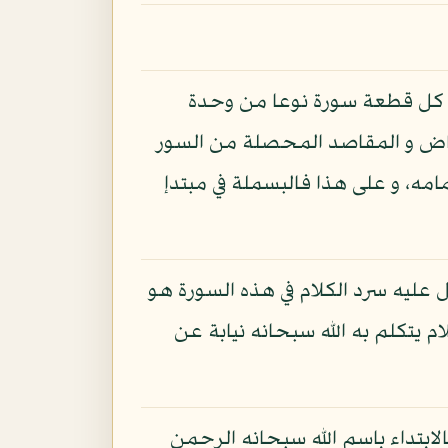
ي كل قطعة سورة نوعا من وحدة
أغراض و المقاصد المحصلة من السور
ه، و على هذا فالبسملة في مبتدإ
عليه سرد الكلام في هذه السورة هو
ام يتكلم به الله سبحانه نيابة عن
الابتداء باسم الله سبحانه الرحمن