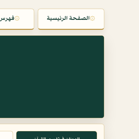
۞
الصفحة الرئيسية
۞
فهرس 