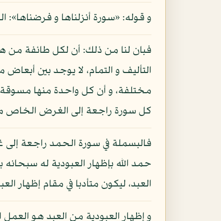
و قوله: «سورة أنزلناها و فرضناها»: النور
فبان لنا من ذلك: أن لكل طائفة من 
التأليف و التمام، لا يوجد بين أبعاض
مختلفة، و أن كل واحدة منها مسوقة ل
كل سورة راجعة إلى الغرض الخاص من
فالبسملة في سورة الحمد راجعة إلى غ
حمد الله بإظهار العبودية له سبحانه با
العبد، ليكون متأدبا في مقام إظهار العبود
و إظهار العبودية من العبد هو العمل ال