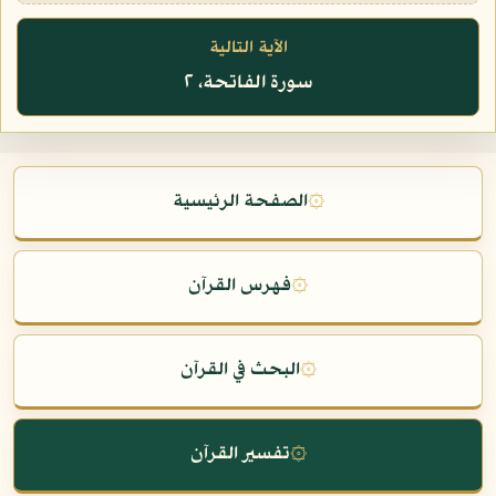
الآية التالية
سورة الفاتحة، ٢
۞
الصفحة الرئيسية
۞
فهرس القرآن
۞
البحث في القرآن
۞
تفسير القرآن