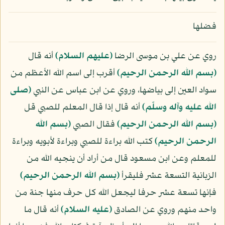
فضلها
روي عن علي بن موسى الرضا
(عليهم السلام)
أنه قال
﴿بسم الله الرحمن الرحيم﴾
أقرب إلى اسم الله الأعظم من
سواد العين إلى بياضها، وروي عن ابن عباس عن النبي
(صلى
الله عليه وآله وسلّم)
أنه قال إذا قال المعلم للصبي قل
﴿بسم الله الرحمن الرحيم﴾
فقال الصبي
﴿بسم الله
الرحمن الرحيم﴾
كتب الله براءة للصبي وبراءة لأبويه وبراءة
للمعلم وعن ابن مسعود قال من أراد أن ينجيه الله من
الزبانية التسعة عشر فليقرأ
﴿بسم الله الرحمن الرحيم﴾
فإنها تسعة عشر حرفا ليجعل الله كل حرف منها جنة من
واحد منهم وروي عن الصادق
(عليه السلام)
أنه قال ما