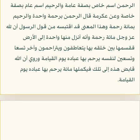
الرحمن اسم خاص بصفة عامة والرحيم اسم عام بصفة
خاصة وعن عكرمة قال الرحمن برحمة واحدة والرحيم
بمائة رحمة وهذا المعنى قد اقتبسه من قول الرسول أن لله
عز وجل مائة رحمة وأنه أنزل منها واحدة إلى الأرض
فقسمها بين خلقه بها يتعاطفون ويتراحمون وأخر تسعا
وتسعين لنفسه يرحم بها عباده يوم القيامة وروي أن الله
قابض هذه إلى تلك فيكملها مائة يرحم بها عباده يوم
القيامة.