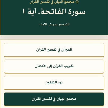
۞ مجمع البيان في تفسير القرآن
سورة الفاتحة، آية ١
التفسير يعرض الآية ١
الميزان في تفسير القرآن
تقريب القرآن إلى الأذهان
نور الثقلين
مجمع البيان في تفسير القرآن