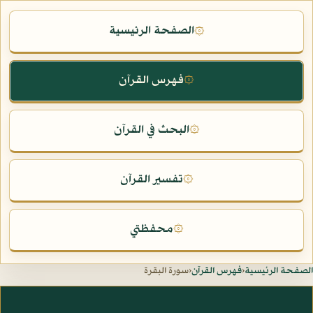
الصفحة الرئيسية
۞
فهرس القرآن
۞
البحث في القرآن
۞
تفسير القرآن
۞
محفظتي
۞
الصفحة الرئيسية
‹
فهرس القرآن
‹
سورة البقرة