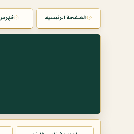
۞
الصفحة الرئيسية
۞
فهرس 