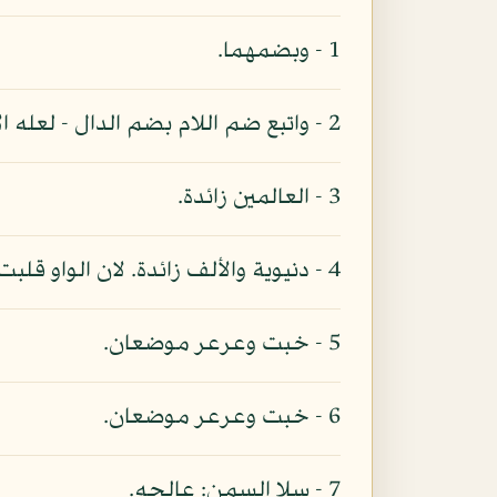
1 - وبضمهما.
2 - واتبع ضم اللام بضم الدال - لعله الأصح.
3 - العالمين زائدة.
4 - دنيوية والألف زائدة. لان الواو قلبت عنها.
5 - خبت وعرعر موضعان.
6 - خبت وعرعر موضعان.
7 - سلا السمن: عالجه.