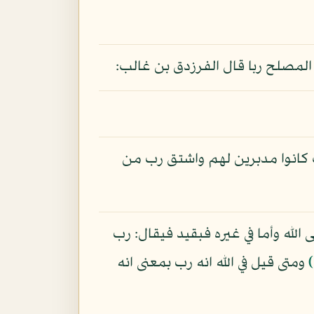
المصلح ربا قال الفرزدق بن غالب:
 كانوا مدبرين لهم واشتق رب من
الله وأما في غيره فبقيد فيقال: رب
ومتى قيل في الله انه رب بمعنى انه