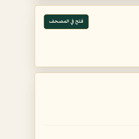
فتح في المصحف