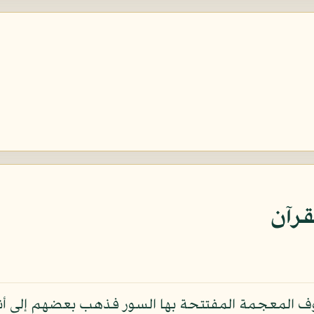
قرآن
وف المعجمة المفتتحة بها السور فذهب بعضهم إلى أنها 