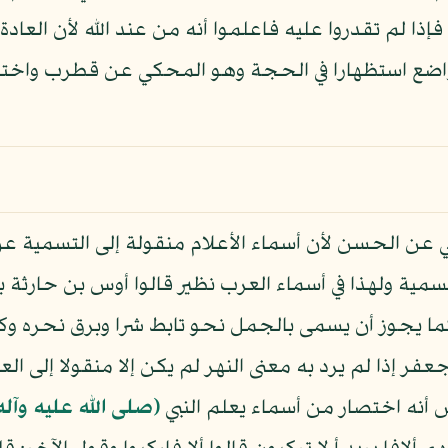
ذا لم تقدروا عليه فاعلموا أنه من عند الله لأن العادة 
مواضع استظهارا في الحجة وهو المحكي عن قطرب واخت
ي عن الحسن لأن أسماء الأعلام منقولة إلى التسمية ع
ة ولهذا في أسماء العرب نظير قالوا أوس بن حارثة بن 
ا يجوز أن يسمى بالجمل نحو تابط شرا وبرق نحره وك
فر إذا لم يرد به معنى النهر لم يكن إلا منقولا إلى ا
أنه اختصار من أسماء يعلم النبي
(صلى الله عليه وآله