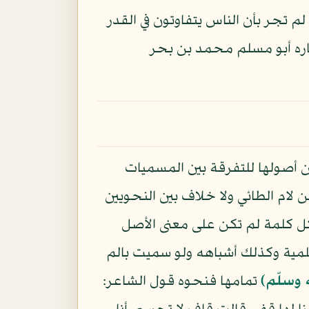
لم تجر بأن الناس يتفاوتون في القدر
اره أبو مسلم محمد بن بحر
ن أصولها للتفرقة بين المسميات
لام الطائي ولا خلاف بين النحويين
ل كلمة لم تكن على معنى الأصل
لعلمية وكذلك أشباهه ولو سميت بالم
 وسلّم)
تمامها فنحوه قول الشاعر: