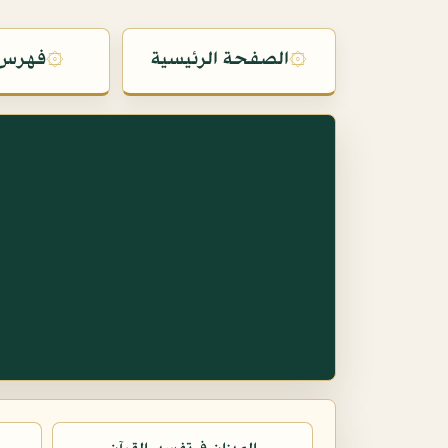
۞
الصفحة الرئيسية
۞
فهرس 