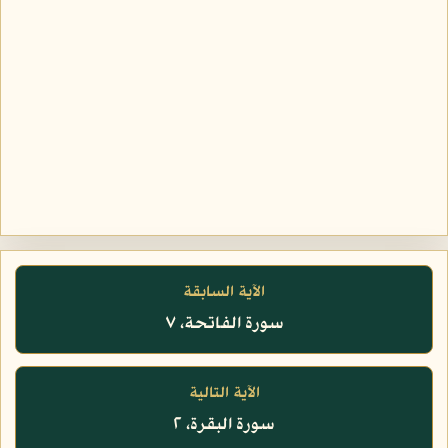
الآية السابقة
سورة الفاتحة، ٧
الآية التالية
سورة البقرة، ٢