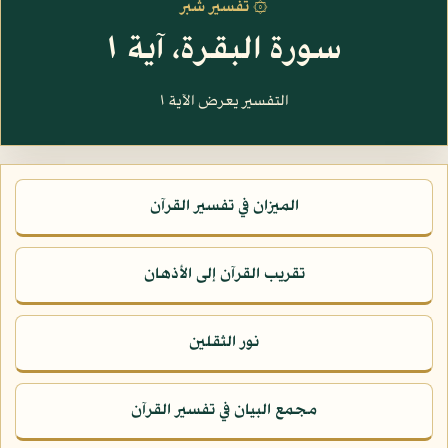
۞ تفسير شبر
سورة البقرة، آية ١
التفسير يعرض الآية ١
الميزان في تفسير القرآن
تقريب القرآن إلى الأذهان
نور الثقلين
مجمع البيان في تفسير القرآن