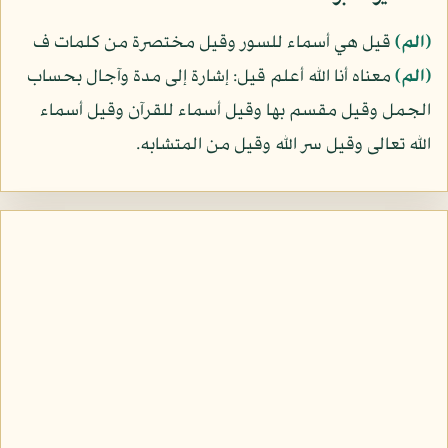
﴿الم﴾
قيل هي أسماء للسور وقيل مختصرة من كلمات ف
﴿الم﴾
معناه أنا الله أعلم قيل: إشارة إلى مدة وآجال بحساب
الجمل وقيل مقسم بها وقيل أسماء للقرآن وقيل أسماء
الله تعالى وقيل سر الله وقيل من المتشابه.