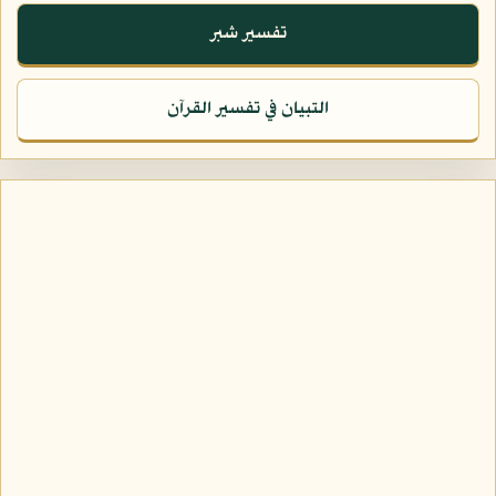
تفسير شبر
التبيان في تفسير القرآن