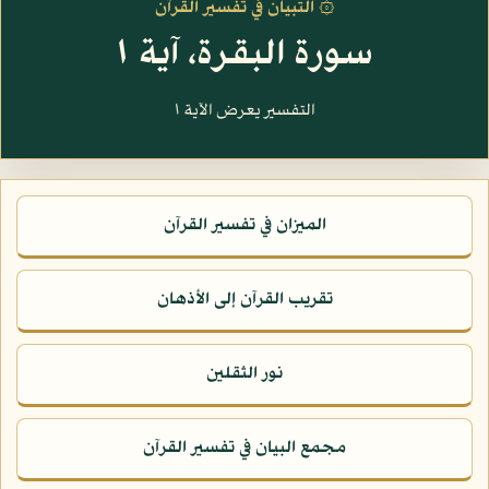
۞ التبيان في تفسير القرآن
سورة البقرة، آية ١
التفسير يعرض الآية ١
الميزان في تفسير القرآن
تقريب القرآن إلى الأذهان
نور الثقلين
مجمع البيان في تفسير القرآن