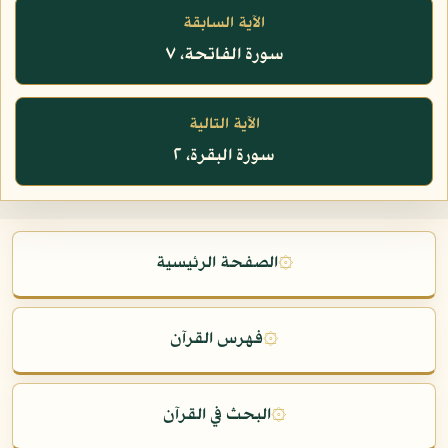
الآية السابقة
سورة الفاتحة، ٧
الآية التالية
سورة البقرة، ٢
۞
الصفحة الرئيسية
۞
فهرس القرآن
۞
البحث في القرآن