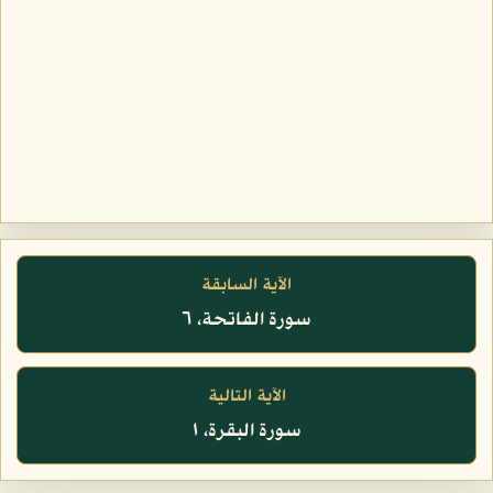
الآية السابقة
سورة الفاتحة، ٦
الآية التالية
سورة البقرة، ١