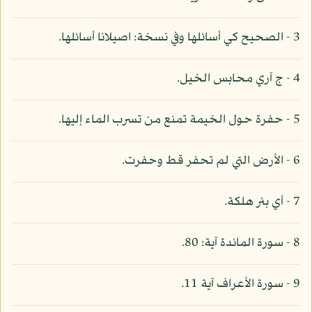
3 - الصحيح كي أسائلها وفي نسخة: اصيلانا أسائلها.
4 - ج آري محابس الخيل.
5 - حفرة حول الخيمة تمنع من تسرب الماء إليها.
6 - الأرض التي لم تحفر قط وحفرت.
7 - أي بئر هلكة.
8 - سورة المائدة آية: 80.
9 - سورة الأعراف آية 11.