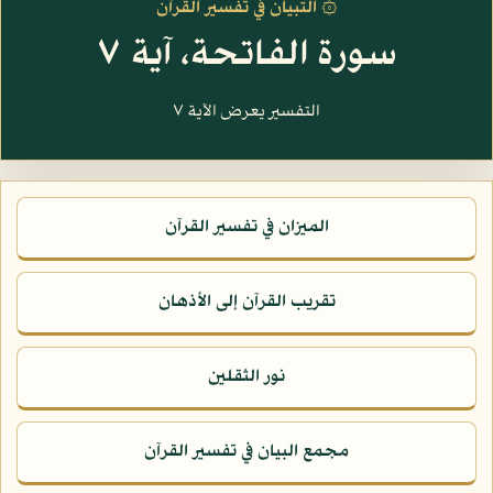
۞ التبيان في تفسير القرآن
سورة الفاتحة، آية ٧
التفسير يعرض الآية ٧
الميزان في تفسير القرآن
تقريب القرآن إلى الأذهان
نور الثقلين
مجمع البيان في تفسير القرآن