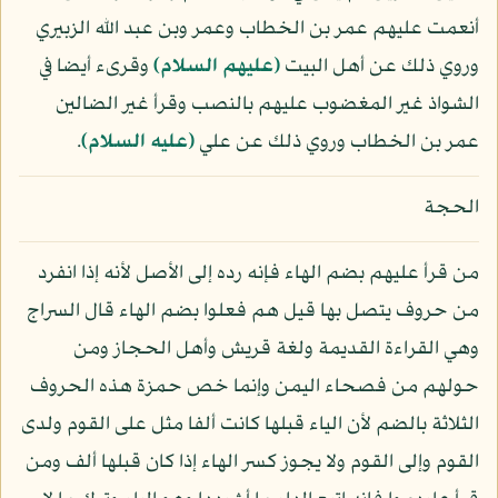
أنعمت عليهم عمر بن الخطاب وعمر وبن عبد الله الزبيري
وروي ذلك عن أهل البيت
(عليهم السلام)
وقرىء أيضا في
الشواذ غير المغضوب عليهم بالنصب وقرأ غير الضالين
عمر بن الخطاب وروي ذلك عن علي
(عليه السلام)
.
الحجة
من قرأ عليهم بضم الهاء فإنه رده إلى الأصل لأنه إذا انفرد
من حروف يتصل بها قيل هم فعلوا بضم الهاء قال السراج
وهي القراءة القديمة ولغة قريش وأهل الحجاز ومن
حولهم من فصحاء اليمن وإنما خص حمزة هذه الحروف
الثلاثة بالضم لأن الياء قبلها كانت ألفا مثل على القوم ولدى
القوم وإلى القوم ولا يجوز كسر الهاء إذا كان قبلها ألف ومن