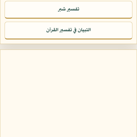
تفسير شبر
التبيان في تفسير القرآن