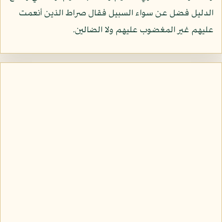
الدليل فضل عن سواء السبيل فقال صراط الذين أنعمت
عليهم غير المغضوب عليهم ولا الضالين.