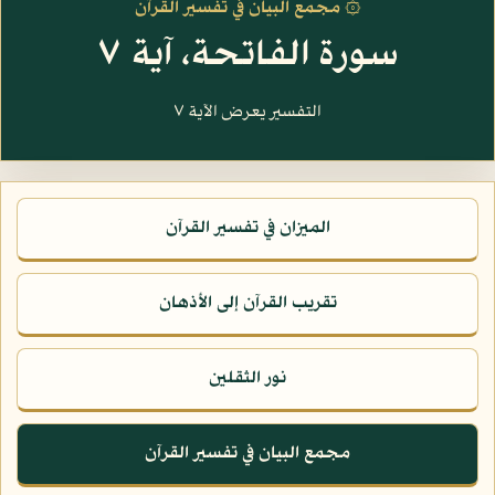
۞ مجمع البيان في تفسير القرآن
سورة الفاتحة، آية ٧
التفسير يعرض الآية ٧
الميزان في تفسير القرآن
تقريب القرآن إلى الأذهان
نور الثقلين
مجمع البيان في تفسير القرآن