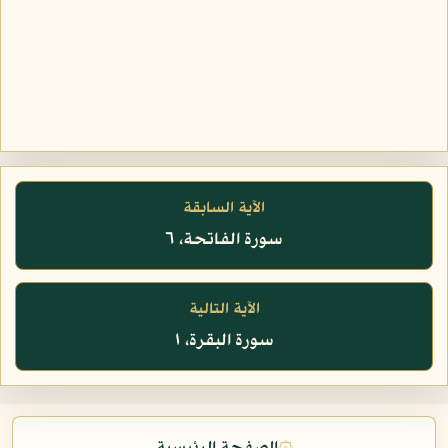
الآية السابقة
سورة الفاتحة، ٦
الآية التالية
سورة البقرة، ١