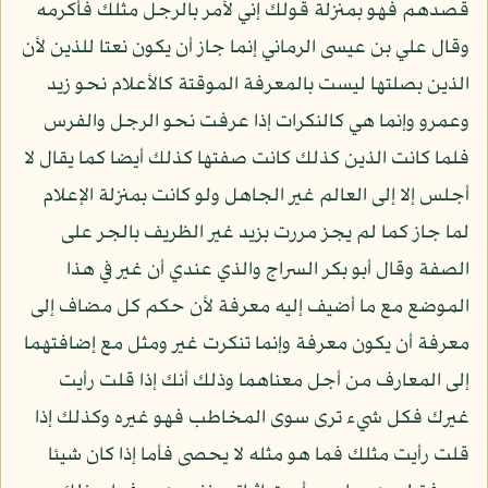
قصدهم فهو بمنزلة قولك إني لأمر بالرجل مثلك فأكرمه
وقال علي بن عيسى الرماني إنما جاز أن يكون نعتا للذين لأن
الذين بصلتها ليست بالمعرفة الموقتة كالأعلام نحو زيد
وعمرو وإنما هي كالنكرات إذا عرفت نحو الرجل والفرس
فلما كانت الذين كذلك كانت صفتها كذلك أيضا كما يقال لا
أجلس إلا إلى العالم غير الجاهل ولو كانت بمنزلة الإعلام
لما جاز كما لم يجز مررت بزيد غير الظريف بالجر على
الصفة وقال أبو بكر السراج والذي عندي أن غير في هذا
الموضع مع ما أضيف إليه معرفة لأن حكم كل مضاف إلى
معرفة أن يكون معرفة وإنما تنكرت غير ومثل مع إضافتهما
إلى المعارف من أجل معناهما وذلك أنك إذا قلت رأيت
غيرك فكل شيء ترى سوى المخاطب فهو غيره وكذلك إذا
قلت رأيت مثلك فما هو مثله لا يحصى فأما إذا كان شيئا