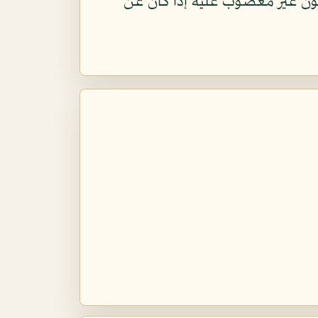
ون غير مغضوب عليه إذا كان عن