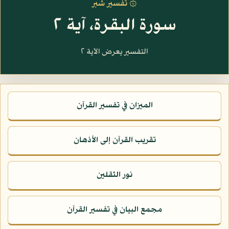
۞ تفسير شبر
سورة البقرة، آية ٢
التفسير يعرض الآية ٢
الميزان في تفسير القرآن
تقريب القرآن إلى الأذهان
نور الثقلين
مجمع البيان في تفسير القرآن