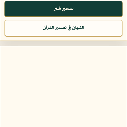
تفسير شبر
التبيان في تفسير القرآن