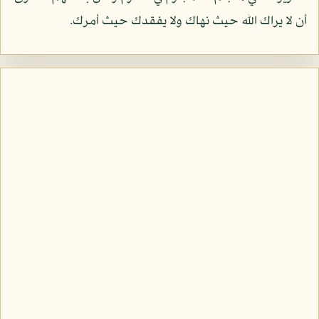
أن لا يراك الله حيث نهاك ولا يفقدك حيث أمرك.