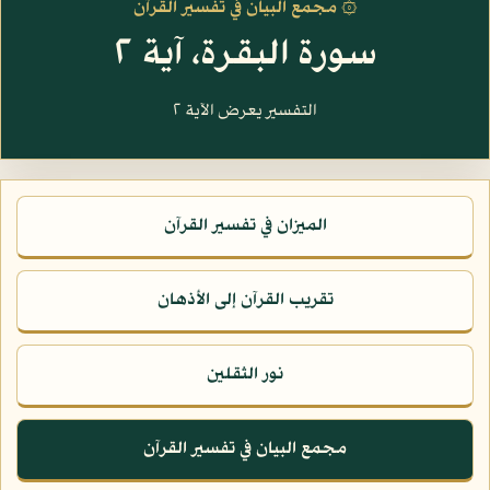
۞ مجمع البيان في تفسير القرآن
سورة البقرة، آية ٢
التفسير يعرض الآية ٢
الميزان في تفسير القرآن
تقريب القرآن إلى الأذهان
نور الثقلين
مجمع البيان في تفسير القرآن