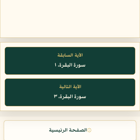
الآية السابقة
سورة البقرة، ١
الآية التالية
سورة البقرة، ٣
۞
الصفحة الرئيسية