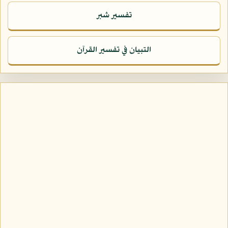
تفسير شبر
التبيان في تفسير القرآن