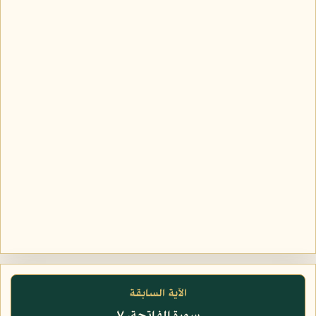
الآية السابقة