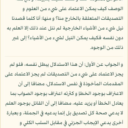
الوصف كيف يمكن الاعتماد على شيء من العلوم و
التصديقات المتعلقة بالخارج منا؟ و منها: أنا كلما قصدنا
نيل شيء من الأشياء الخارجية لم ننل عند ذلك إلا العلم به
دون نفسه فكيف يمكن النيل لشيء من الأشياء؟ إلى غير
ذلك من الوجوه.
و الجواب عن الأول: أن هذا الاستدلال يبطل نفسه، فلو لم
يجز الاعتماد على شيء من التصديقات لم يجز الاعتماد على
المقدمات المأخوذة في نفس الاستدلال، مضافا إلى أن
الاعتراف بوجود الخطإ و كثرته اعتراف بوجود الصواب بما
يعادل الخطأ أو يزيد عليه، مضافا إلى أن القائل بوجود العلم
لا يدعي صحة كل تصديق بل إنما يدعيه في الجملة، و بعبارة
أخرى يدعي الإيجاب الجزئي في مقابل السلب الكلي و