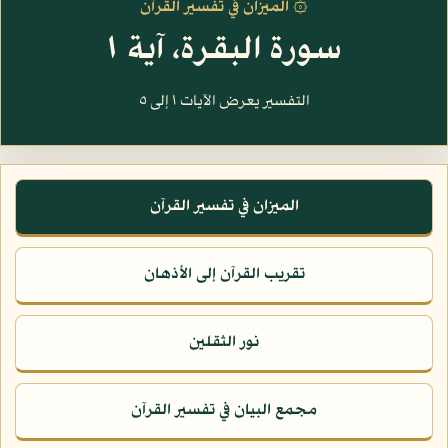
۞ الميزان في تفسير القرآن
سورة البقرة، آية ١
التفسير يعرض الآيات ١ إلى ٥
الميزان في تفسير القرآن
تقريب القرآن إلى الأذهان
نور الثقلين
مجمع البيان في تفسير القرآن