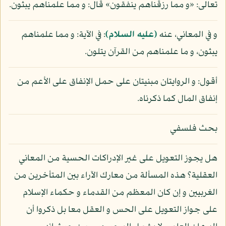
تعالى: «و مما رزقناهم ينفقون» قال: و مما علمناهم يبثون.
و في المعاني، عنه
(عليه السلام)
: في الآية: و مما علمناهم
يبثون، و ما علمناهم من القرآن يتلون.
أقول: و الروايتان مبنيتان على حمل الإنفاق على الأعم من
إنفاق المال كما ذكرناه.
بحث فلسفي
هل يجوز التعويل على غير الإدراكات الحسية من المعاني
العقلية؟ هذه المسألة من معارك الآراء بين المتأخرين من
الغربيين و إن كان المعظم من القدماء و حكماء الإسلام
على جواز التعويل على الحس و العقل معا بل ذكروا أن