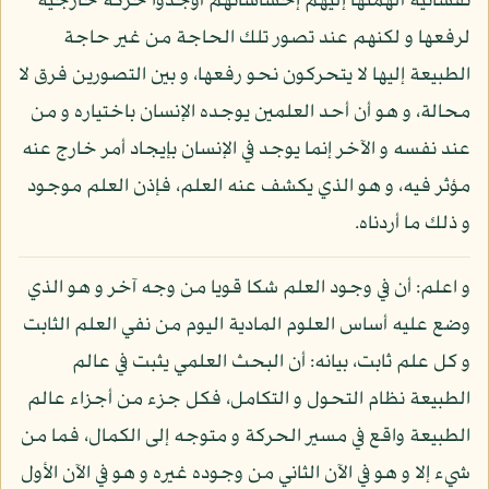
نفسانية ألهمتها إليهم إحساساتهم أوجدوا حركة خارجية
لرفعها و لكنهم عند تصور تلك الحاجة من غير حاجة
الطبيعة إليها لا يتحركون نحو رفعها، و بين التصورين فرق لا
محالة، و هو أن أحد العلمين يوجده الإنسان باختياره و من
عند نفسه و الآخر إنما يوجد في الإنسان بإيجاد أمر خارج عنه
مؤثر فيه، و هو الذي يكشف عنه العلم، فإذن العلم موجود
و ذلك ما أردناه.
و اعلم: أن في وجود العلم شكا قويا من وجه آخر و هو الذي
وضع عليه أساس العلوم المادية اليوم من نفي العلم الثابت
و كل علم ثابت، بيانه: أن البحث العلمي يثبت في عالم
الطبيعة نظام التحول و التكامل، فكل جزء من أجزاء عالم
الطبيعة واقع في مسير الحركة و متوجه إلى الكمال، فما من
شيء إلا و هو في الآن الثاني من وجوده غيره و هو في الآن الأول