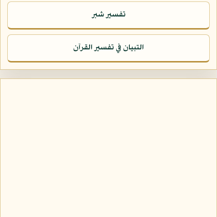
تفسير شبر
التبيان في تفسير القرآن