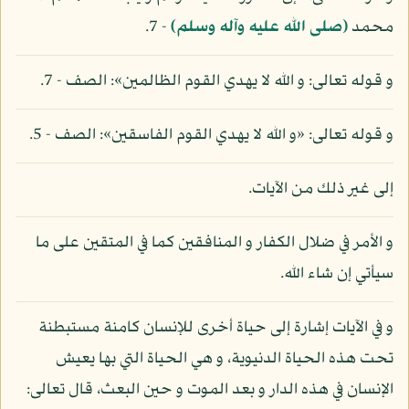
محمد
(صلى الله عليه وآله وسلم)
- 7.
و قوله تعالى: و الله لا يهدي القوم الظالمين»: الصف - 7.
و قوله تعالى: «و الله لا يهدي القوم الفاسقين»: الصف - 5.
إلى غير ذلك من الآيات.
و الأمر في ضلال الكفار و المنافقين كما في المتقين على ما
سيأتي إن شاء الله.
و في الآيات إشارة إلى حياة أخرى للإنسان كامنة مستبطنة
تحت هذه الحياة الدنيوية، و هي الحياة التي بها يعيش
الإنسان في هذه الدار و بعد الموت و حين البعث، قال تعالى: