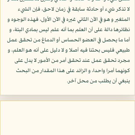
لا تذكر شيء أو حادثة سابقة في زمان لاحق، فإن الشيء
المتغير و هو في الآن الثاني غيره في الآن الأول، فهذه الوجوه و
نظائرها دالة على أن العلم بما أنه علم ليس بمادي البتة، و
أما ما يحصل في العضو الحساس أو الدماغ من تحقق عمل
طبيعي فليس بحثنا فيه أصلا و لا دليل على أنه هو العلم، و
مجرد تحقق عمل عند تحقق أمر من الأمور لا يدل على
كونهما أمرا واحدا، و الزائد على هذا المقدار من البحث
ينبغي أن يطلب من محل آخر.