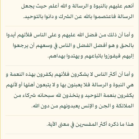
أنعم عليهم بالنبوة و الرسالة و الله أعلم حيث يجعل
الرسالة فاعتصموا بالله عن الشرك و دانوا بالتوحيد.
و أما أن ذلك من فضل الله عليهم و على الناس فلأنهم أيدوا
بالحق و هو أفضل الفضل و الناس في وسعهم أن يرجعوا
إليهم فيفوزوا باتباعهم و يهتدوا بهداهم.
و أما أن أكثر الناس لا يشكرون فلأنهم يكفرون بهذه النعمة و
هي النبوة و الرسالة فلا يعبئون بها و لا يتبعون أهلها أو لأنهم
يكفرون بنعمة التوحيد و يتخذون لله سبحانه شركاء من
الملائكة و الجن و الإنس يعبدونهم من دون الله.
هذا ما ذكره أكثر المفسرين في معنى الآية.