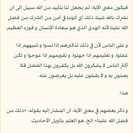
فيكون معنى الآية: لم يجعل لنا بتأييد من الله سبيل إلى أن
نشرك بالله شيئا، ذلك أي كوننا في أمن من الشرك من فضل
الله علينا لأنه الهدى الذي هو سعادة الإنسان و فوزه العظيم.
و على الناس لأن في ذلك تذكيرهم إذا نسوا و تنبيههم إذا
غفلوا، و تعليمهم إذا جهلوا، و تقويمهم إذا عوجوا و لكن
أكثر الناس لا يشكرون الله بل يكفرون بهذا الفضل فلا
يعبئون به و لا يقبلون عليه بل يعرضون عنه.
هذا.
و ذكر بعضهم في معنى الآية: أن المشار إليه بقوله: «ذلك من
فضل الله علينا» إلخ، هو العلم بتأويل الأحاديث.