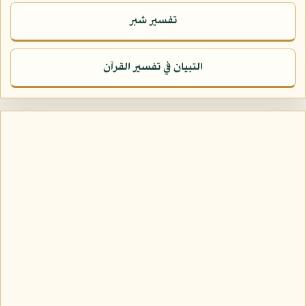
تفسير شبر
التبيان في تفسير القرآن