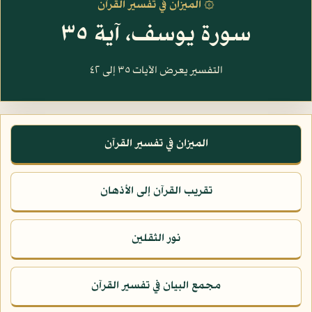
۞ الميزان في تفسير القرآن
سورة يوسف، آية ٣٥
التفسير يعرض الآيات ٣٥ إلى ٤٢
الميزان في تفسير القرآن
تقريب القرآن إلى الأذهان
نور الثقلين
مجمع البيان في تفسير القرآن