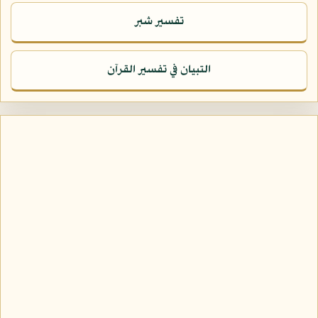
تفسير شبر
التبيان في تفسير القرآن