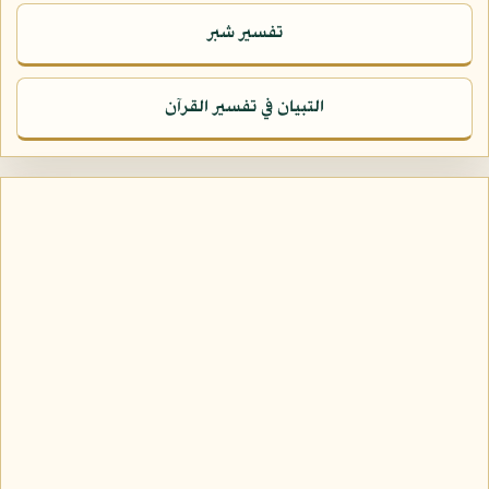
تفسير شبر
التبيان في تفسير القرآن