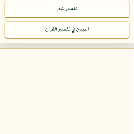
تفسير شبر
التبيان في تفسير القرآن