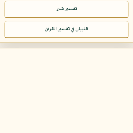
تفسير شبر
التبيان في تفسير القرآن