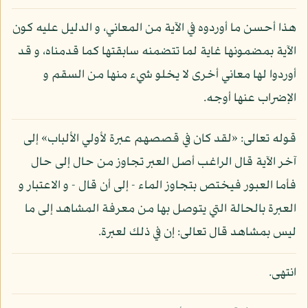
هذا أحسن ما أوردوه في الآية من المعاني، و الدليل عليه كون
الآية بمضمونها غاية لما تتضمنه سابقتها كما قدمناه، و قد
أوردوا لها معاني أخرى لا يخلو شيء منها من السقم و
الإضراب عنها أوجه.
قوله تعالى: «لقد كان في قصصهم عبرة لأولي الألباب» إلى
آخر الآية قال الراغب أصل العبر تجاوز من حال إلى حال
فأما العبور فيختص بتجاوز الماء - إلى أن قال - و الاعتبار و
العبرة بالحالة التي يتوصل بها من معرفة المشاهد إلى ما
ليس بمشاهد قال تعالى: إن في ذلك لعبرة.
انتهى.