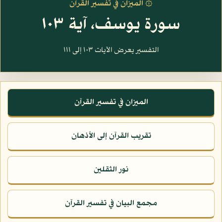
۞ الميزان في تفسير القرآن
سورة يوسف، آية ١٠٣
التفسير يعرض الآيات ١٠٣ إلى ١١١
الميزان في تفسير القرآن
تقريب القرآن إلى الأذهان
نور الثقلين
مجمع البيان في تفسير القرآن