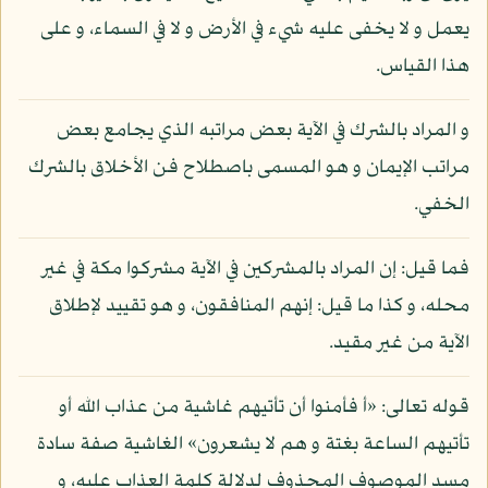
يعمل و لا يخفى عليه شيء في الأرض و لا في السماء، و على
هذا القياس.
و المراد بالشرك في الآية بعض مراتبه الذي يجامع بعض
مراتب الإيمان و هو المسمى باصطلاح فن الأخلاق بالشرك
الخفي.
فما قيل: إن المراد بالمشركين في الآية مشركوا مكة في غير
محله، و كذا ما قيل: إنهم المنافقون، و هو تقييد لإطلاق
الآية من غير مقيد.
قوله تعالى: «أ فأمنوا أن تأتيهم غاشية من عذاب الله أو
تأتيهم الساعة بغتة و هم لا يشعرون» الغاشية صفة سادة
مسد الموصوف المحذوف لدلالة كلمة العذاب عليه، و