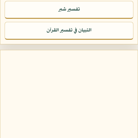
تفسير شبر
التبيان في تفسير القرآن