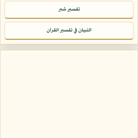
تفسير شبر
التبيان في تفسير القرآن