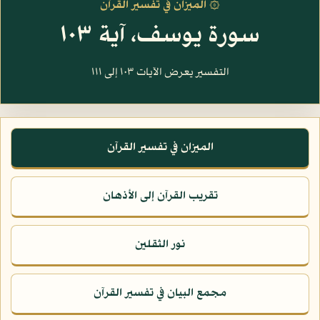
۞ الميزان في تفسير القرآن
سورة يوسف، آية ١٠٣
التفسير يعرض الآيات ١٠٣ إلى ١١١
الميزان في تفسير القرآن
تقريب القرآن إلى الأذهان
نور الثقلين
مجمع البيان في تفسير القرآن