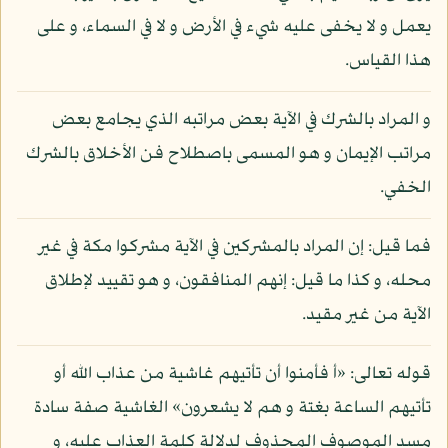
يعمل و لا يخفى عليه شيء في الأرض و لا في السماء، و على
هذا القياس.
و المراد بالشرك في الآية بعض مراتبه الذي يجامع بعض
مراتب الإيمان و هو المسمى باصطلاح فن الأخلاق بالشرك
الخفي.
فما قيل: إن المراد بالمشركين في الآية مشركوا مكة في غير
محله، و كذا ما قيل: إنهم المنافقون، و هو تقييد لإطلاق
الآية من غير مقيد.
قوله تعالى: «أ فأمنوا أن تأتيهم غاشية من عذاب الله أو
تأتيهم الساعة بغتة و هم لا يشعرون» الغاشية صفة سادة
مسد الموصوف المحذوف لدلالة كلمة العذاب عليه، و