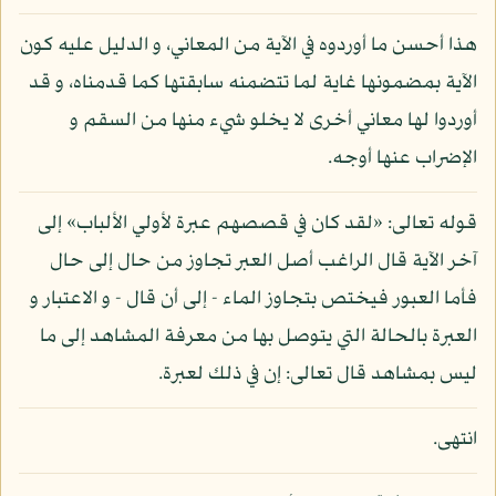
هذا أحسن ما أوردوه في الآية من المعاني، و الدليل عليه كون
الآية بمضمونها غاية لما تتضمنه سابقتها كما قدمناه، و قد
أوردوا لها معاني أخرى لا يخلو شيء منها من السقم و
الإضراب عنها أوجه.
قوله تعالى: «لقد كان في قصصهم عبرة لأولي الألباب» إلى
آخر الآية قال الراغب أصل العبر تجاوز من حال إلى حال
فأما العبور فيختص بتجاوز الماء - إلى أن قال - و الاعتبار و
العبرة بالحالة التي يتوصل بها من معرفة المشاهد إلى ما
ليس بمشاهد قال تعالى: إن في ذلك لعبرة.
انتهى.