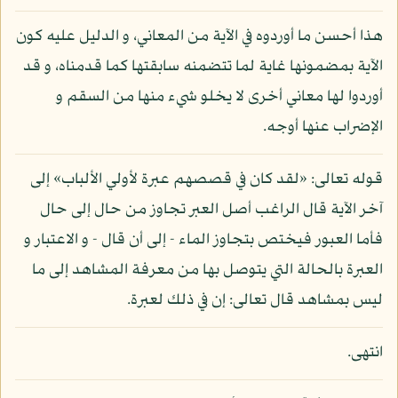
هذا أحسن ما أوردوه في الآية من المعاني، و الدليل عليه كون
الآية بمضمونها غاية لما تتضمنه سابقتها كما قدمناه، و قد
أوردوا لها معاني أخرى لا يخلو شيء منها من السقم و
الإضراب عنها أوجه.
قوله تعالى: «لقد كان في قصصهم عبرة لأولي الألباب» إلى
آخر الآية قال الراغب أصل العبر تجاوز من حال إلى حال
فأما العبور فيختص بتجاوز الماء - إلى أن قال - و الاعتبار و
العبرة بالحالة التي يتوصل بها من معرفة المشاهد إلى ما
ليس بمشاهد قال تعالى: إن في ذلك لعبرة.
انتهى.