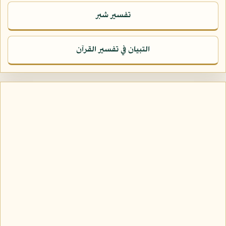
تفسير شبر
التبيان في تفسير القرآن