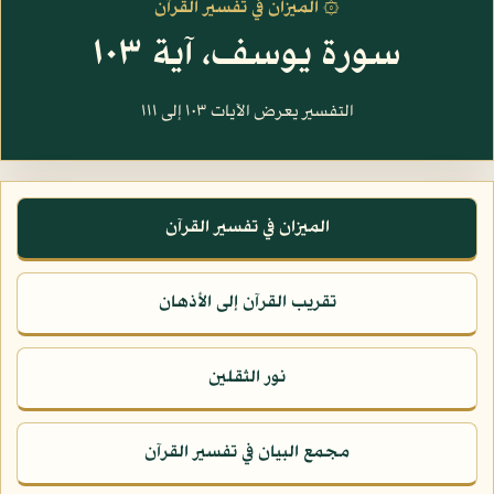
۞ الميزان في تفسير القرآن
سورة يوسف، آية ١٠٣
التفسير يعرض الآيات ١٠٣ إلى ١١١
الميزان في تفسير القرآن
تقريب القرآن إلى الأذهان
نور الثقلين
مجمع البيان في تفسير القرآن