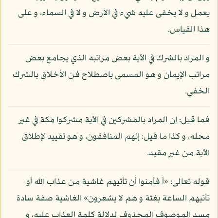
يعمل و لا يخفى عليه شيء في الأرض و لا في السماء، و على
هذا القياس.
و المراد بالشرك في الآية بعض مراتبه الذي يجامع بعض
مراتب الإيمان و هو المسمى باصطلاح فن الأخلاق بالشرك
الخفي.
فما قيل: إن المراد بالمشركين في الآية مشركوا مكة في غير
محله، و كذا ما قيل: إنهم المنافقون، و هو تقييد لإطلاق
الآية من غير مقيد.
قوله تعالى: «أ فأمنوا أن تأتيهم غاشية من عذاب الله أو
تأتيهم الساعة بغتة و هم لا يشعرون» الغاشية صفة سادة
مسد الموصوف المحذوف لدلالة كلمة العذاب عليه، و