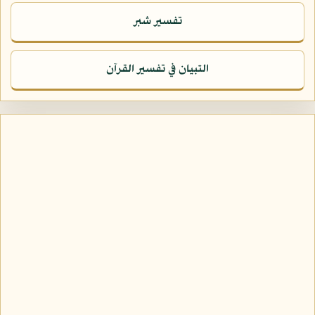
تفسير شبر
التبيان في تفسير القرآن