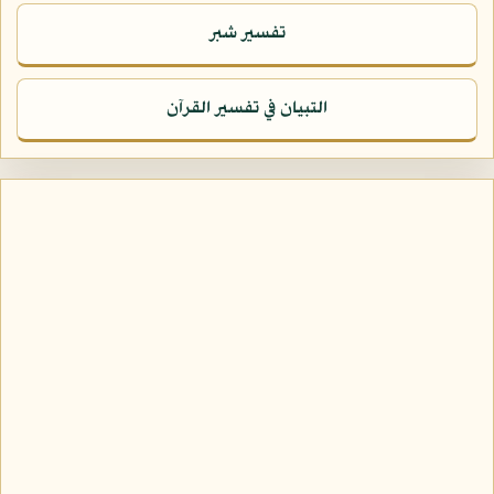
تفسير شبر
التبيان في تفسير القرآن