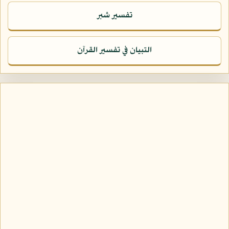
تفسير شبر
التبيان في تفسير القرآن