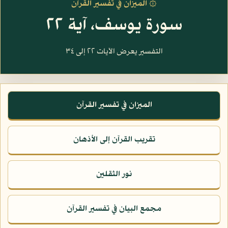
۞ الميزان في تفسير القرآن
سورة يوسف، آية ٢٢
التفسير يعرض الآيات ٢٢ إلى ٣٤
الميزان في تفسير القرآن
تقريب القرآن إلى الأذهان
نور الثقلين
مجمع البيان في تفسير القرآن