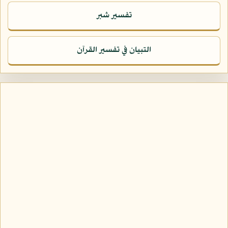
تفسير شبر
التبيان في تفسير القرآن