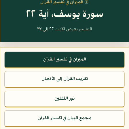
۞ الميزان في تفسير القرآن
سورة يوسف، آية ٢٢
التفسير يعرض الآيات ٢٢ إلى ٣٤
الميزان في تفسير القرآن
تقريب القرآن إلى الأذهان
نور الثقلين
مجمع البيان في تفسير القرآن