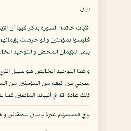
بيان
الآيات خاتمة السورة يذكر فيها أن الإي
فليسوا بمؤمنين و لو حرصت بإيمانهم 
يبقى للإيمان المحض و التوحيد الخال
و هذا التوحيد الخالص هو سبيل النبي
منجي من اتبعه من المؤمنين من المه
ذلك عادة الله في أنبيائه الماضين كم
و في قصصهم عبرة و بيان للحقائق و 