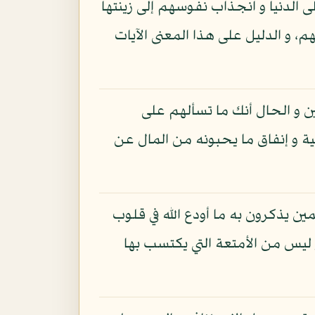
 الدنيا و انجذاب نفوسهم إلى زينتها
، و الدليل على هذا المعنى الآيات
ين و الحال أنك ما تسألهم على
ية و إنفاق ما يحبونه من المال عن
ين يذكرون به ما أودع الله في قلوب
 ليس من الأمتعة التي يكتسب بها