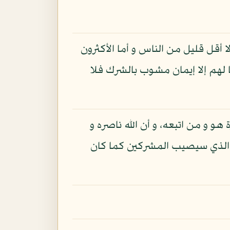
ا أقل قليل من الناس و أما الأكثرون
لهم إلا إيمان مشوب بالشرك فلا
هو و من اتبعه، و أن الله ناصره و
 الذي سيصيب المشركين كما كان