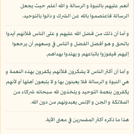
أنعم عليهم بالنبوة و الرسالة و الله أعلم حيث يجعل
الرسالة فاعتصموا بالله عن الشرك و دانوا بالتوحيد.
و أما أن ذلك من فضل الله عليهم و على الناس فلأنهم أيدوا
بالحق و هو أفضل الفضل و الناس في وسعهم أن يرجعوا
إليهم فيفوزوا باتباعهم و يهتدوا بهداهم.
و أما أن أكثر الناس لا يشكرون فلأنهم يكفرون بهذه النعمة و
هي النبوة و الرسالة فلا يعبئون بها و لا يتبعون أهلها أو لأنهم
يكفرون بنعمة التوحيد و يتخذون لله سبحانه شركاء من
الملائكة و الجن و الإنس يعبدونهم من دون الله.
هذا ما ذكره أكثر المفسرين في معنى الآية.