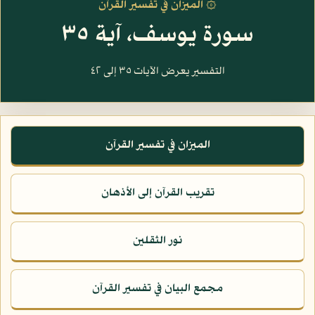
۞ الميزان في تفسير القرآن
سورة يوسف، آية ٣٥
التفسير يعرض الآيات ٣٥ إلى ٤٢
الميزان في تفسير القرآن
تقريب القرآن إلى الأذهان
نور الثقلين
مجمع البيان في تفسير القرآن