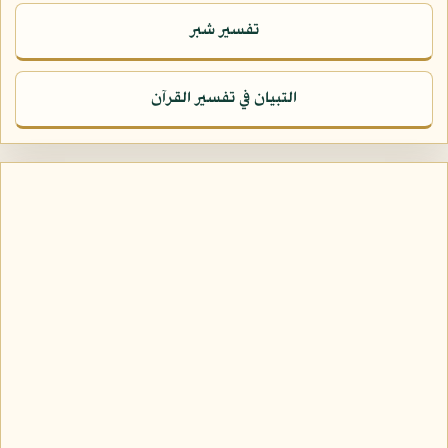
تفسير شبر
التبيان في تفسير القرآن