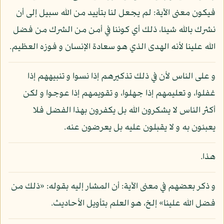
فيكون معنى الآية: لم يجعل لنا بتأييد من الله سبيل إلى أن
نشرك بالله شيئا، ذلك أي كوننا في أمن من الشرك من فضل
الله علينا لأنه الهدى الذي هو سعادة الإنسان و فوزه العظيم.
و على الناس لأن في ذلك تذكيرهم إذا نسوا و تنبيههم إذا
غفلوا، و تعليمهم إذا جهلوا، و تقويمهم إذا عوجوا و لكن
أكثر الناس لا يشكرون الله بل يكفرون بهذا الفضل فلا
يعبئون به و لا يقبلون عليه بل يعرضون عنه.
هذا.
و ذكر بعضهم في معنى الآية: أن المشار إليه بقوله: «ذلك من
فضل الله علينا» إلخ، هو العلم بتأويل الأحاديث.