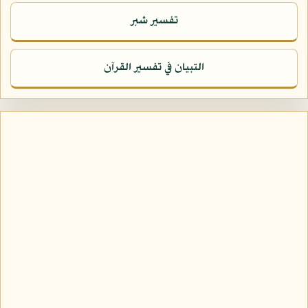
تفسير شبر
التبيان في تفسير القرآن