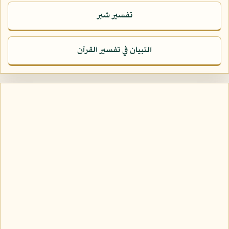
تفسير شبر
التبيان في تفسير القرآن