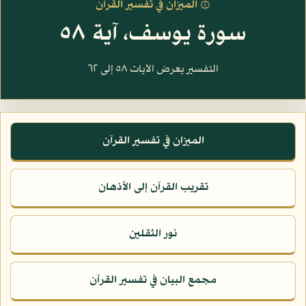
۞ الميزان في تفسير القرآن
سورة يوسف، آية ٥٨
التفسير يعرض الآيات ٥٨ إلى ٦٢
الميزان في تفسير القرآن
تقريب القرآن إلى الأذهان
نور الثقلين
مجمع البيان في تفسير القرآن