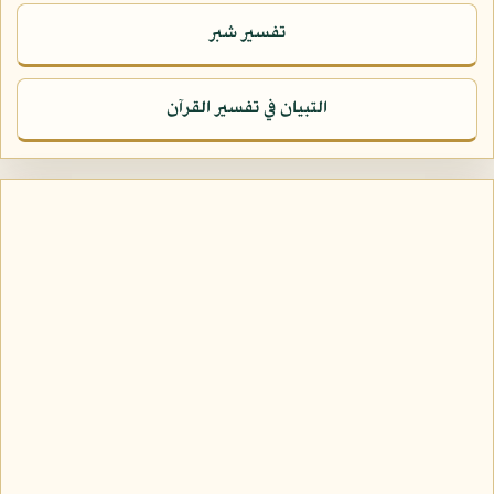
تفسير شبر
التبيان في تفسير القرآن