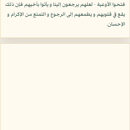
فتحوا الأوعية - لعلهم يرجعون إلينا و يأتوا بأخيهم فإن ذلك
يقع في قلوبهم و يطمعهم إلى الرجوع و التمتع من الإكرام و
الإحسان.