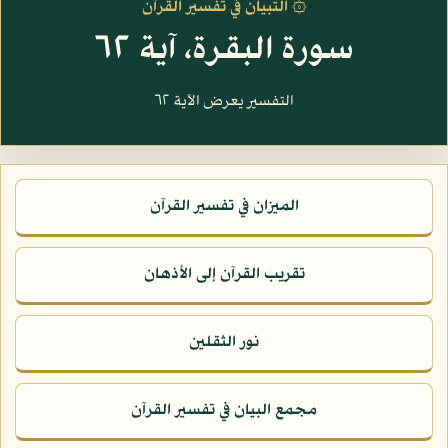
۞ التبيان في تفسير القرآن
سورة البقرة، آية ٦٢
التفسير يعرض الآية ٦٢
الميزان في تفسير القرآن
تقريب القرآن إلى الأذهان
نور الثقلين
مجمع البيان في تفسير القرآن