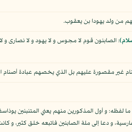
لأنهم من ولد يهودا بن يعقوب.
لام)
: الصابئون قوم لا مجوس و لا يهود و لا نصارى و 
أصنام غير مقصورة عليهم بل الذي يخصهم عبادة أصنام ا
اقية، ما لفظه: و أول المذكورين منهم يعني المتنبئين 
ارسية، و دعا إلى ملة الصابئين فاتبعه خلق كثير، و كان