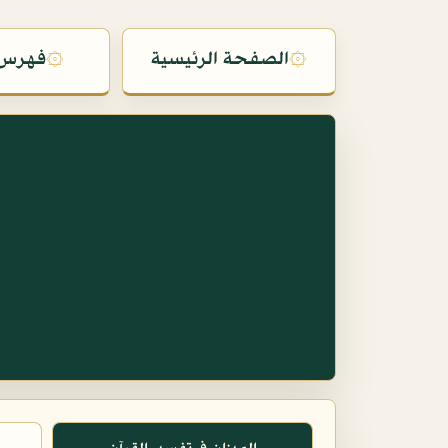
۞
الصفحة الرئيسية
۞
فهرس 