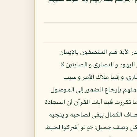
در الآية هم المتصفون بالإيمان
يهود و النصارى و الصابئين لا
ارى، و إنما ملاك الأمر و سبب
ن منهم بإرجاع الضمير إلى الموصول
ما تكررت فيه آيات القرآن أن السعادة
أوصاف الكمال يبقى لصاحبه و ينجيه
هم بكل وصف جميل: «و لو أشركوا لحبط