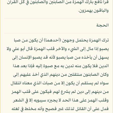
قرأ نافع بترك الهمزة من الصابئين والصابئون في كل القرآن
والباقون يهمزون.
الحجة
ترك الهمزة يحتمل وجهين (أحدهما) أن يكون من صبا
يصبو إذا مال إلى الشيء والآخر قلب الهمزة قال أبو علي ولا
يسهل أن يأخذه من صبا يصبو لأنه قد يصبو الإنسان إلى
الدين فلا يكون منه تدين به مع صبوة إليه فإذا بعد هذا
وكان الصابئون منتقلين من دينهم الذي أخذ عليهم إلى
سواه لم يستقم أن يكون إلا من صبات الذي معناه انتقال
من دينهم إلى دين لم يشرع لهم فيكون على قلب الهمز
وقلب الهمز على هذا الحد لا يجيزه سيبويه إلا في الشعر
فدل على أن القائل لذلك غير فصيح وأنه مخلط في لغته