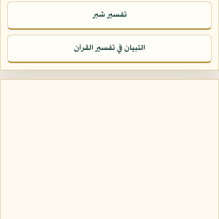
تفسير شبر
التبيان في تفسير القرآن