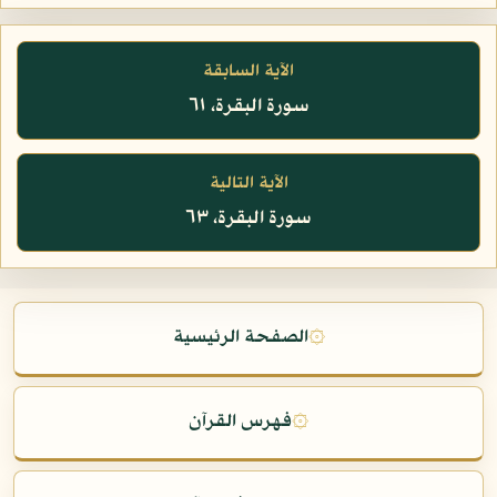
الآية السابقة
سورة البقرة، ٦١
الآية التالية
سورة البقرة، ٦٣
۞
الصفحة الرئيسية
۞
فهرس القرآن