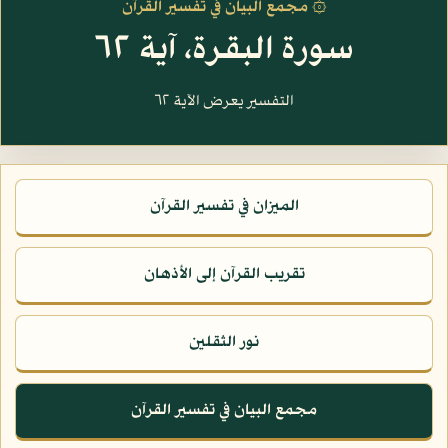
۞ مجمع البيان في تفسير القرآن
سورة البقرة، آية ٦٢
التفسير يعرض الآية ٦٢
الميزان في تفسير القرآن
تقريب القرآن إلى الأذهان
نور الثقلين
مجمع البيان في تفسير القرآن