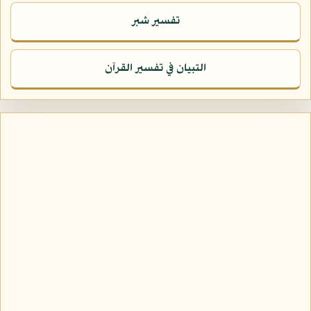
تفسير شبر
التبيان في تفسير القرآن