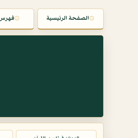
۞
الصفحة الرئيسية
۞
فهرس 