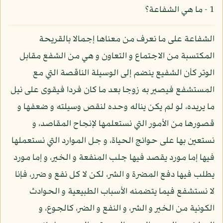
1 - ما هي الشفاعة؟
الشفاعة على ما نعرف من معناها إجمالا بالقريحة
المكتسبة من الاجتماع و التعاون و هي من الشفع مقابل
الوتر كأن الشفيع ينضم إلى الوسيلة الناقصة التي مع
المستشفع فيصير به زوجا بعد ما كان فردا فيقوى على نيل
ما يريده، لو لم يكن يناله وحده لنقص وسيلته و ضعفها و
قصورها من الأمور التي نستعلمها لإنجاح المقاصد، و
نستعين بها على حوائج الحياة، و جل الموارد التي نستعملها
فيها إما مورد يقصد فيها جلب المنفعة و الخير، و إما مورد
يطلب فيها دفع المضرة و الشر، لكن لا كل نفع و ضرر، فإنا
لا نستشفع فيما يتضمنه الأسباب الطبيعية و الحوادث
الكونية من الخير و الشر، و النفع و الضر، كالجوع، و