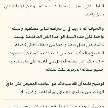
الباطل على السواء، و تجري عن الحكمة و عن الجهالة على
نسق واحد.
و الجواب أنه لا ريب في أن صراطه تعالى مستقيم و سنته
واحدة لكن هذه السنة الواحدة الغير المختلفة ليست
قائمة على أصل صفة واحدة من صفاته تعالى كصفة
التشريع و الحكم مثلا حتى لا يتخلف حكم عن مورده و لا
جزاء حكم عن محله قط بل هي قائمة على ما يستوجبه
جميع صفاته المربوط علت صفاته.
توضيح ذلك: أن الله سبحانه هو الواهب المفيض لكل ما في
الوجود من حياة أو موت أو رزق أو نعمة أو غير ذلك.
و هي أمور مختلفة لا ترتبط به سبحانه على السواء و لا