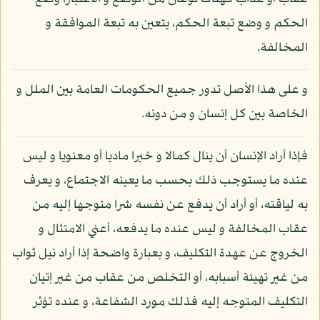
الحكم و وضع تبعة الحكم، يتعين به تبعة الموافقة و
المخالفة.
و على هذا الأصل تدور جميع الحكومات العامة بين الملل و
الخاصة بين كل إنسان و من دونه.
فإذا أراد الإنسان أن ينال كمالا و خيرا ماديا أو معنويا و ليس
عنده ما يستوجب ذلك بحسب ما يعينه الاجتماع، و يعرف
به لياقته، أو أراد أن يدفع عن نفسه شرا متوجها إليه من
عقاب المخالفة و ليس عنده ما يدفعه، أعني الامتثال و
الخروج عن عهدة التكليف، و بعبارة واضحة إذا أراد نيل ثواب
من غير تهيئة أسبابه، أو التخلص من عقاب من غير إتيان
التكليف المتوجه إليه فذلك مورد الشفاعة، و عنده تؤثر