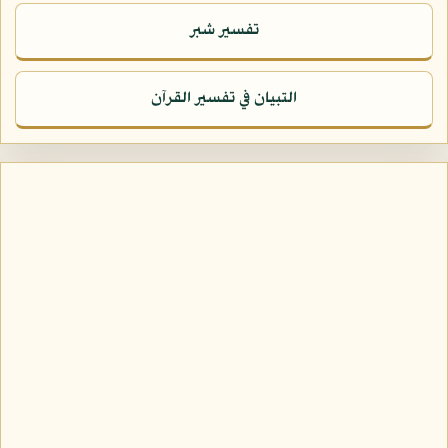
تفسير شبر
التبيان في تفسير القرآن