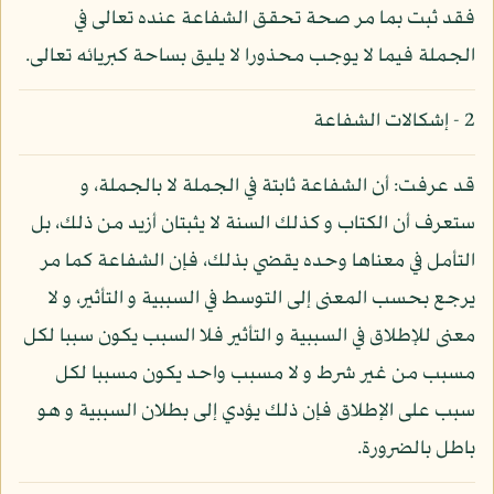
فقد ثبت بما مر صحة تحقق الشفاعة عنده تعالى في
الجملة فيما لا يوجب محذورا لا يليق بساحة كبريائه تعالى.
2 - إشكالات الشفاعة
قد عرفت: أن الشفاعة ثابتة في الجملة لا بالجملة، و
ستعرف أن الكتاب و كذلك السنة لا يثبتان أزيد من ذلك، بل
التأمل في معناها وحده يقضي بذلك، فإن الشفاعة كما مر
يرجع بحسب المعنى إلى التوسط في السببية و التأثير، و لا
معنى للإطلاق في السببية و التأثير فلا السبب يكون سببا لكل
مسبب من غير شرط و لا مسبب واحد يكون مسببا لكل
سبب على الإطلاق فإن ذلك يؤدي إلى بطلان السببية و هو
باطل بالضرورة.