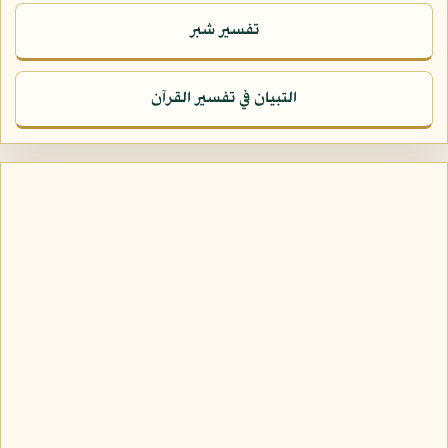
تفسير شبر
التبيان في تفسير القرآن