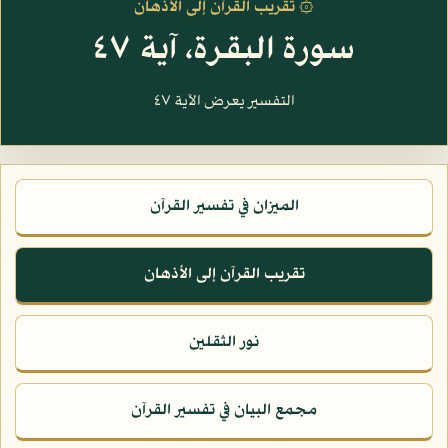
۞ تقريب القرآن إلى الأذهان
سورة البقرة، آية ٤٧
التفسير يعرض الآية ٤٧
الميزان في تفسير القرآن
تقريب القرآن إلى الأذهان
نور الثقلين
مجمع البيان في تفسير القرآن