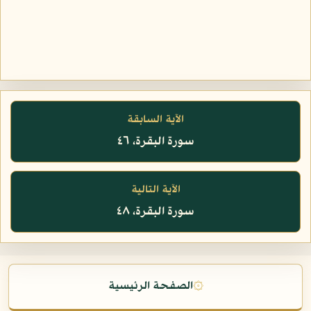
الآية السابقة
سورة البقرة، ٤٦
الآية التالية
سورة البقرة، ٤٨
۞
الصفحة الرئيسية