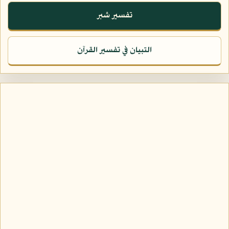
تفسير شبر
التبيان في تفسير القرآن