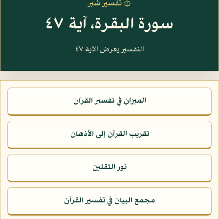
۞ تفسير شبر
سورة البقرة، آية ٤٧
التفسير يعرض الآية ٤٧
الميزان في تفسير القرآن
تقريب القرآن إلى الأذهان
نور الثقلين
مجمع البيان في تفسير القرآن