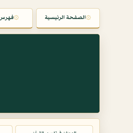
۞
الصفحة الرئيسية
۞
فهرس 