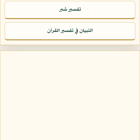
تفسير شبر
التبيان في تفسير القرآن