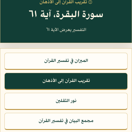
۞ تقريب القرآن إلى الأذهان
سورة البقرة، آية ٦١
التفسير يعرض الآية ٦١
الميزان في تفسير القرآن
تقريب القرآن إلى الأذهان
نور الثقلين
مجمع البيان في تفسير القرآن