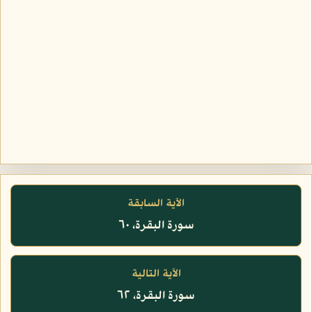
الآية السابقة
سورة البقرة، ٦٠
الآية التالية
سورة البقرة، ٦٢