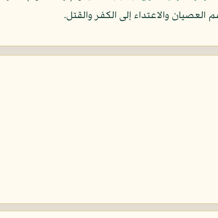
م العصيان والاعتداء إلى الكفر والقتل.