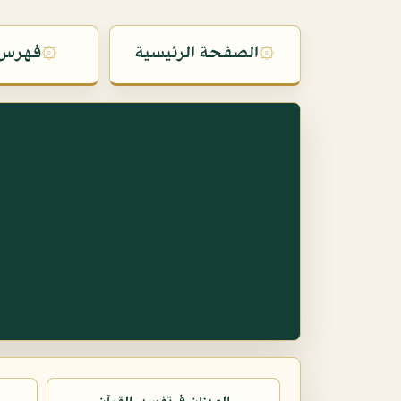
۞
الصفحة الرئيسية
۞
فهرس 