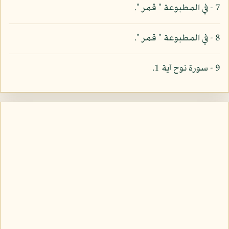
7 - في المطبوعة " قمر ".
8 - في المطبوعة " قمر ".
9 - سورة نوح آية 1.