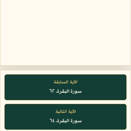
الآية السابقة
سورة البقرة، ٦٢
الآية التالية
سورة البقرة، ٦٤