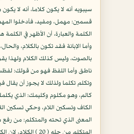
سيبويه أنه لا يكون كلاما، أنه لا ي
قسمين: مهمل، ومفيد، فأدخلوا المهمل ال
الكلمة والعبارة، أن الأظهر في الكلمة ه
وأما الإبانة فقد تكون بالكلام، والحال
بالصوت، وليس كذلك الكلام ولهذا يقولو
وتكلم تكلما ولذلك لا يجوز أن يقال فيه
الكاف وتسكين اللام، وحكي تسكين اللام