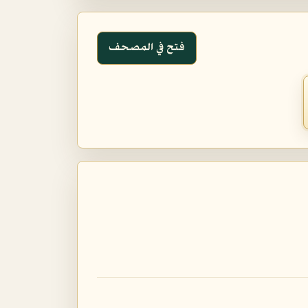
فتح في المصحف