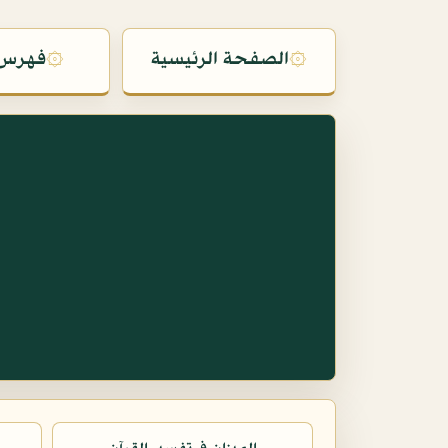
۞
الصفحة الرئيسية
۞
فهرس 